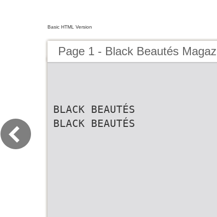
Basic HTML Version
Page 1 - Black Beautés Magaz
BLACK BEAUTÉS
BLACK BEAUTÉS