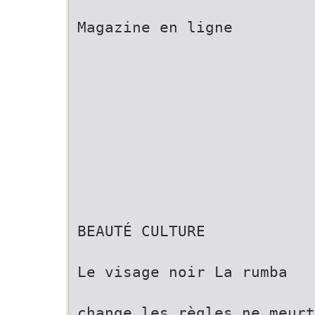
Magazine en ligne
BEAUTÉ CULTURE
Le visage noir La rumba
change les règles ne meurt