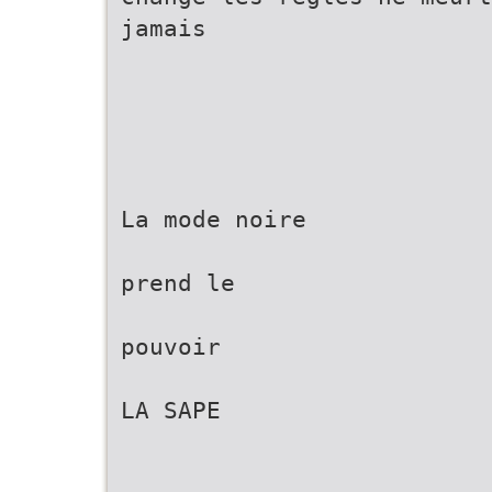
jamais
La mode noire
prend le
pouvoir
LA SAPE