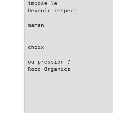
impose le
Devenir respect
maman
choix
ou pression ?
Rood Organics