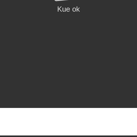
Kue ok