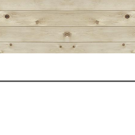
Compartiendo