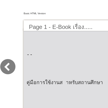
Basic HTML Version
Page 1 - E-Book เรื่อง.....
--
คู่มือการใช้งานส าหรับสถานศึกษา