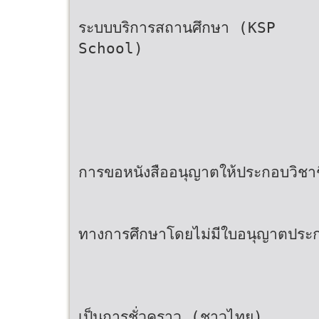
ระบบบริการสถานศึกษา (KSP
School)
การขอหนังสืออนุญาตให้ประกอบวิชา
ทางการศึกษาโดยไม่มีใบอนุญาตประก
เป็นการชั่วคราว (ชาวไทย)