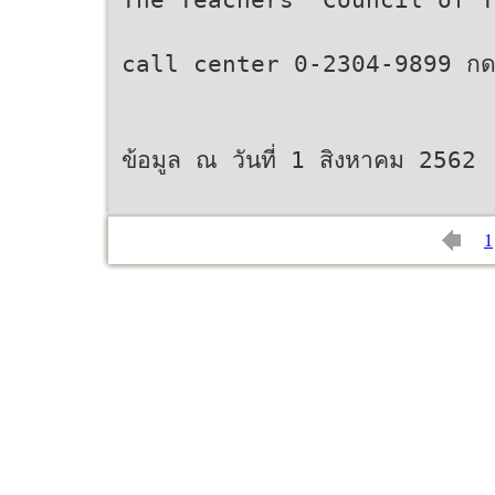
call center 0-2304-9899 ก
ข้อมูล ณ วันที่ 1 สิงหาคม 2562
1