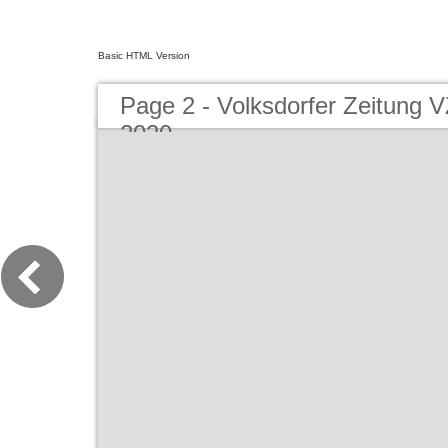
Basic HTML Version
Page 2 - Volksdorfer Zeitung
2020