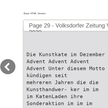
Basic HTML Version
Page 29 - Volksdorfer Zeitun
2020
Die Kunstkate im Dezember
Advent Advent Advent
Advent Unter diesem Motto
kündigen seit
mehreren Jahren die die
Kunsthandwer- ker im im
im KatenLaden ihre
Sonderaktion im im im