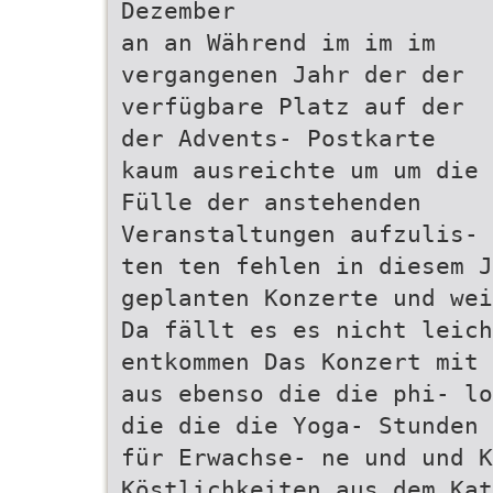
Dezember
an an Während im im im
vergangenen Jahr der der
verfügbare Platz auf der
der Advents- Postkarte
kaum ausreichte um um die
Fülle der anstehenden
Veranstaltungen aufzulis-
ten ten fehlen in diesem J
geplanten Konzerte und wei
Da fällt es es nicht leich
entkommen Das Konzert mit 
aus ebenso die die phi- lo
die die die Yoga- Stunden 
für Erwachse- ne und und K
Köstlichkeiten aus dem Kat