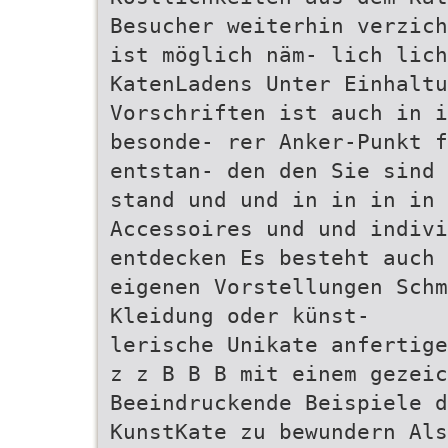
Besucher weiterhin verzich
ist möglich näm- lich lich
KatenLadens Unter Einhaltu
Vorschriften ist auch in i
besonde- rer Anker-Punkt 
entstan- den den Sie sind 
stand und und in in in in 
Accessoires und und indiv
entdecken Es besteht auch 
eigenen Vorstellungen Schm
Kleidung oder künst-
lerische Unikate anfertige
z z B B B mit einem gezeic
Beeindruckende Beispiele d
KunstKate zu bewundern Als