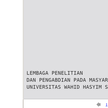
LEMBAGA PENELITIAN
DAN PENGABDIAN PADA MASYAR
UNIVERSITAS WAHID HASYIM S
1