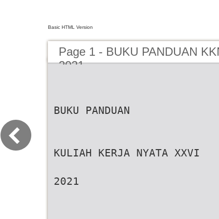
Basic HTML Version
Page 1 - BUKU PANDUAN KK
2021
BUKU PANDUAN
KULIAH KERJA NYATA XXVI
2021