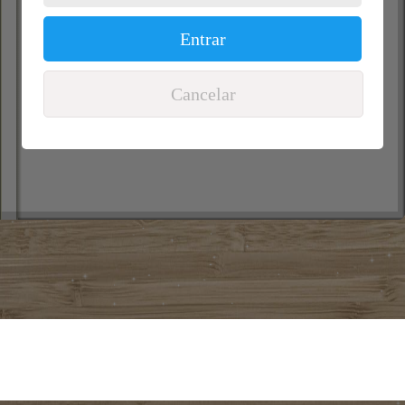
Entrar
Cancelar