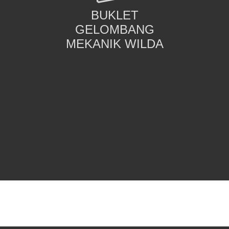
BUKLET
GELOMBANG
MEKANIK WILDA