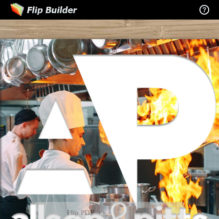
Flip PDF