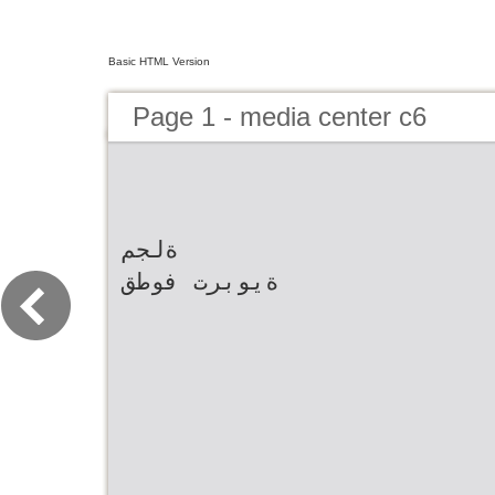
Basic HTML Version
Page 1 - media center c6
ةلجم
ةيوبرت فوطق