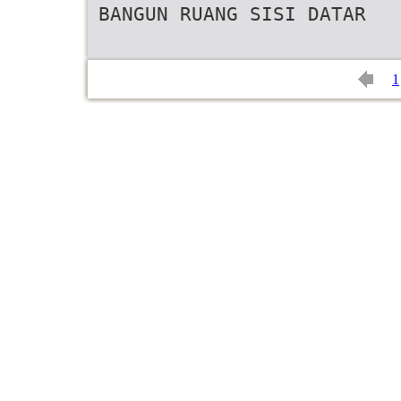
BANGUN RUANG SISI DATAR
1