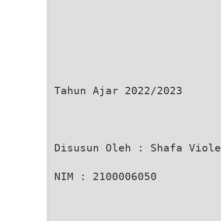
Tahun Ajar 2022/2023
Disusun Oleh : Shafa Viole
NIM : 2100006050