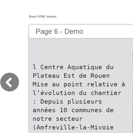
Basic HTML Version
Page 6 - Demo
l Centre Aquatique du
Plateau Est de Rouen
Mise au point relative à
l’évolution du chantier
: Depuis plusieurs
années 10 communes de
notre secteur
(Amfreville-la-Mivoie