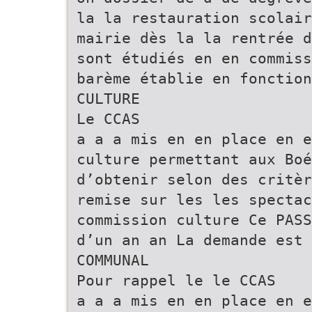
la la restauration scolair
mairie dès la la rentrée d
sont étudiés en en commiss
barème établie en fonctio
CULTURE
Le CCAS
a a a mis en en place en e
culture permettant aux Boé
d’obtenir selon des critèr
remise sur les les spectac
commission culture Ce PASS
d’un an an La demande est 
COMMUNAL
Pour rappel le le CCAS
a a a mis en en place en 