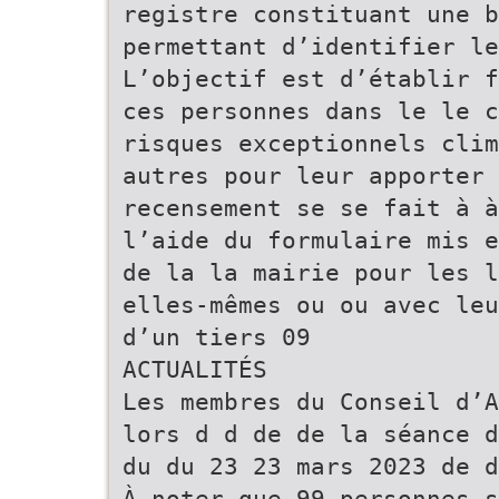
registre constituant une b
permettant d’identifier l
L’objectif est d’établir f
ces personnes dans le le c
risques exceptionnels clim
autres pour leur apporter 
recensement se se fait à à
l’aide du formulaire mis e
de la la mairie pour les l
elles-mêmes ou ou avec leu
d’un tiers 09
ACTUALITÉS
Les membres du Conseil d’A
lors d d de de la séance d
du du 23 23 mars 2023 de d
À noter que 99 personnes s