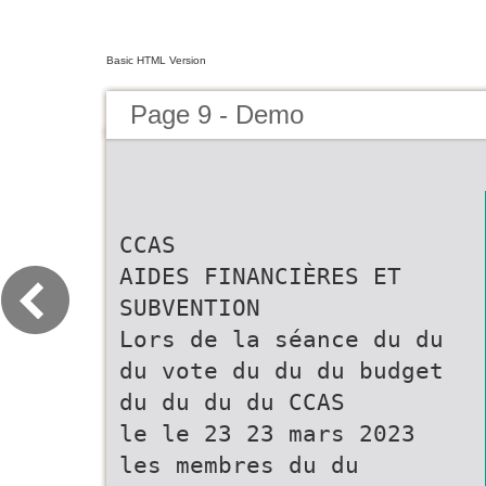
Basic HTML Version
Page 9 - Demo
CCAS
AIDES FINANCIÈRES ET
SUBVENTION
Lors de la séance du du
du vote du du du budget
du du du du CCAS
le le 23 23 mars 2023
les membres du du