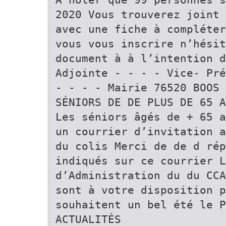
2020 Vous trouverez joint 
avec une fiche à compléter
vous vous inscrire n’hésit
document à à l’intention d
Adjointe - - - - Vice- Pré
- - - - Mairie 76520 BOOS 
SÉNIORS DE DE PLUS DE 65 A
Les séniors âgés de + 65 a
un courrier d’invitation a
du colis Merci de de d rép
indiqués sur ce courrier L
d’Administration du du CCA
sont à votre disposition p
souhaitent un bel été le P
ACTUALITÉS