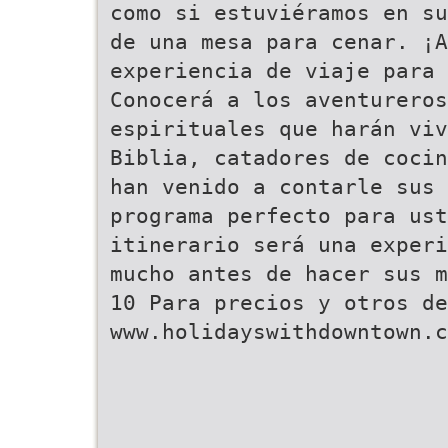
como si estuviéramos en su
de una mesa para cenar. ¡
experiencia de viaje para 
Conocerá a los aventurero
espirituales que harán viv
Biblia, catadores de cocin
han venido a contarle sus 
programa perfecto para ust
itinerario será una experi
mucho antes de hacer sus m
10 Para precios y otros de
www.holidayswithdowntown.c