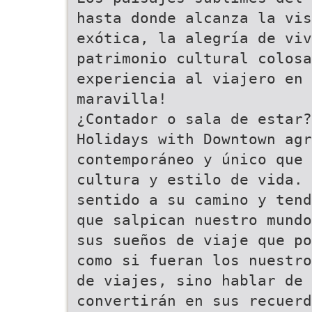
hasta donde alcanza la vis
exótica, la alegría de viv
patrimonio cultural colosa
experiencia al viajero en 
maravilla!
¿Contador o sala de estar?
Holidays with Downtown agr
contemporáneo y único que 
cultura y estilo de vida. 
sentido a su camino y tend
que salpican nuestro mundo
sus sueños de viaje que po
como si fueran los nuestro
de viajes, sino hablar de
convertirán en sus recuerd