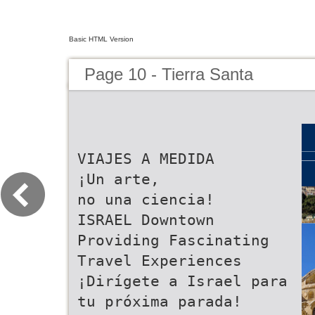
Basic HTML Version
Page 10 - Tierra Santa
VIAJES A MEDIDA
¡Un arte,
no una ciencia!
ISRAEL Downtown
Providing Fascinating
Travel Experiences
¡Dirígete a Israel para
tu próxima parada!