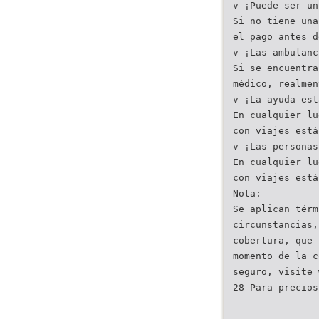
v ¡Puede ser un
Si no tiene una
el pago antes d
v ¡Las ambulanc
Si se encuentra
médico, realmen
v ¡La ayuda est
En cualquier lu
con viajes está
v ¡Las personas
En cualquier lu
con viajes está
Nota:
Se aplican térm
circunstancias,
cobertura, que 
momento de la c
seguro, visite 
28 Para precios