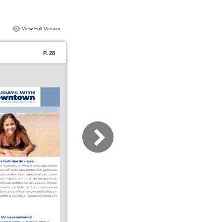
View Full Version
P. 28