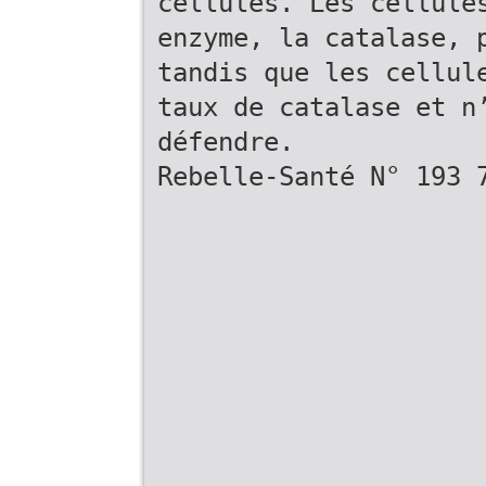
cellules. Les cellule
enzyme, la catalase, 
tandis que les cellul
taux de catalase et n
défendre.
Rebelle-Santé N° 193 