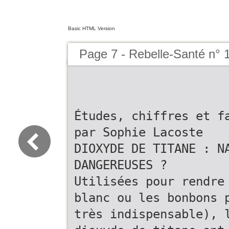
Basic HTML Version
Page 7 - Rebelle-Santé n° 
Études, chiffres et f
par Sophie Lacoste
DIOXYDE DE TITANE : N
DANGEREUSES ?
Utilisées pour rendre
blanc ou les bonbons 
très indispensable), 