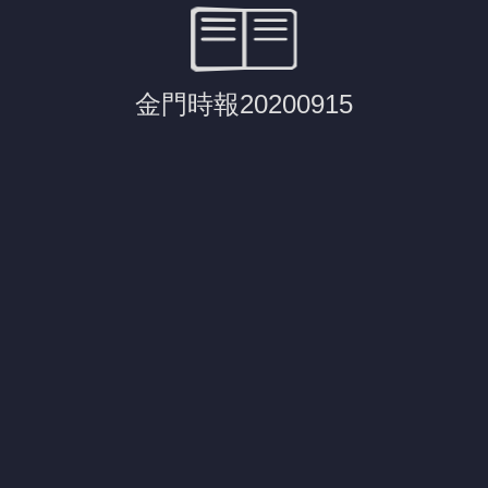
金門時報20200915