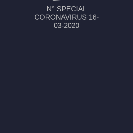
N° SPECIAL
CORONAVIRUS 16-
03-2020