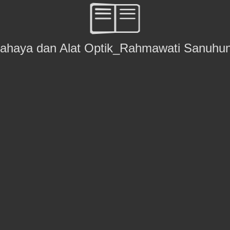
ahaya dan Alat Optik_Rahmawati Sanuhu