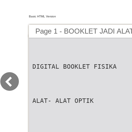
Basic HTML Version
Page 1 - BOOKLET JADI ALA
DIGITAL BOOKLET FISIKA
ALAT- ALAT OPTIK