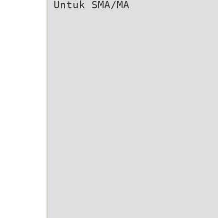
Untuk SMA/MA