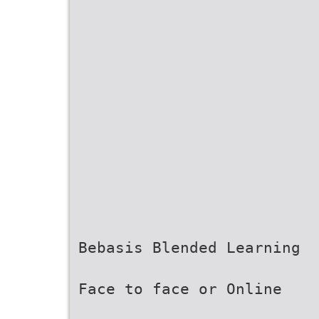
Bebasis Blended Learning
Face to face or Online