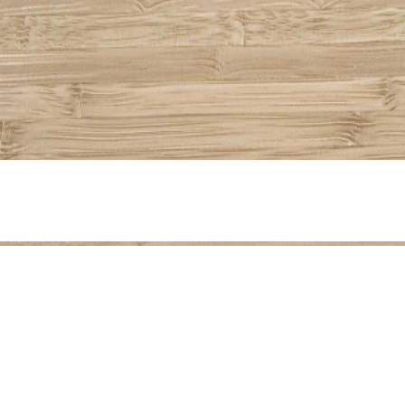
Partager