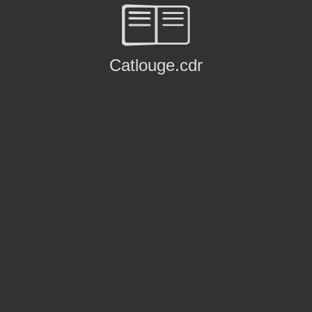
Catlouge.cdr