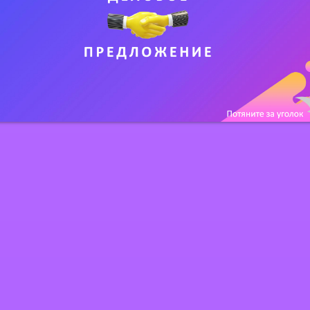
АНКЕТА