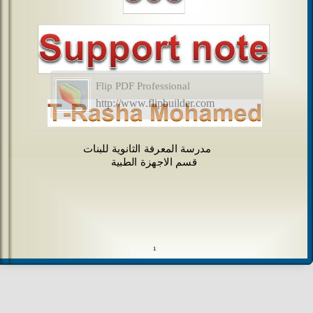
Flip PDF Professional
http://www.flipbuilder.com
مدرسة المعرفة الثانوية للبنات
قسم الاجهزة الطبية