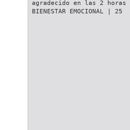
agradecido en las 2 horas
BIENESTAR EMOCIONAL | 25