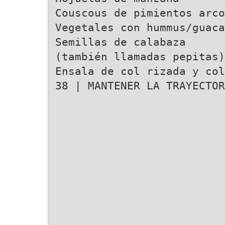
Couscous de pimientos arco
Vegetales con hummus/guaca
Semillas de calabaza
(también llamadas pepitas)
Ensala de col rizada y col
38 | MANTENER LA TRAYECTOR