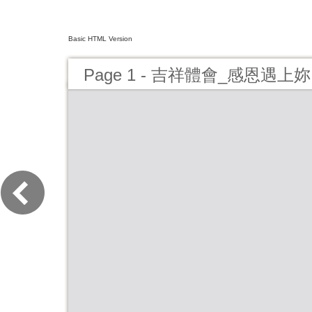
Basic HTML Version
Page 1 - 吉祥體會_感恩遇上妳