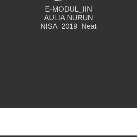
E-MODUL_IIN
AULIA NURUN
NISA_2019_Neat