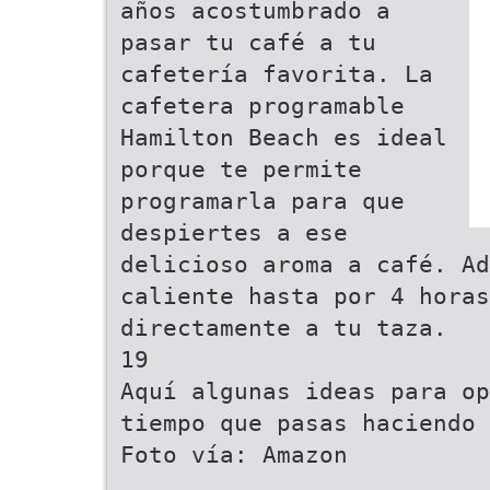
años acostumbrado a
pasar tu café a tu
cafetería favorita. La
cafetera programable
Hamilton Beach es ideal
porque te permite
programarla para que
despiertes a ese
delicioso aroma a café. Ad
caliente hasta por 4 hora
directamente a tu taza.
19
Aquí algunas ideas para op
tiempo que pasas haciendo 
Foto vía: Amazon