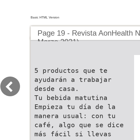
Basic HTML Version
Page 19 - Revista AonHealth 
Marzo 2021)
5 productos que te
ayudarán a trabajar
desde casa.
Tu bebida matutina
Empieza tu día de la
manera usual: con tu
café, algo que se dice
más fácil si llevas