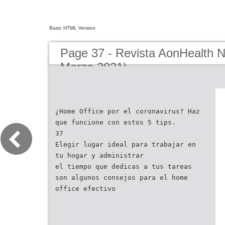
Basic HTML Version
Page 37 - Revista AonHealth 
Marzo 2021)
¿Home Office por el coronavirus? Haz
que funcione con estos 5 tips.
37
Elegir lugar ideal para trabajar en
tu hogar y administrar
el tiempo que dedicas a tus tareas
son algunos consejos para el home
office efectivo