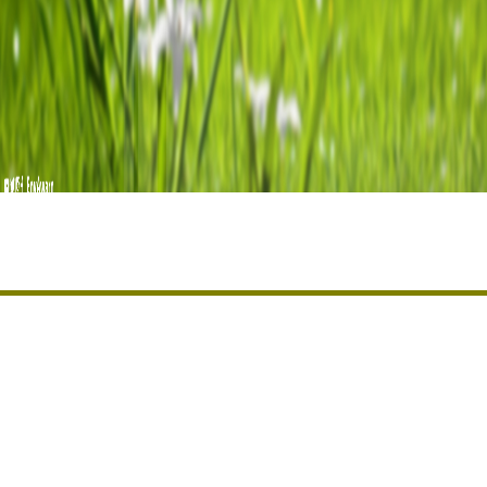
مشاركة