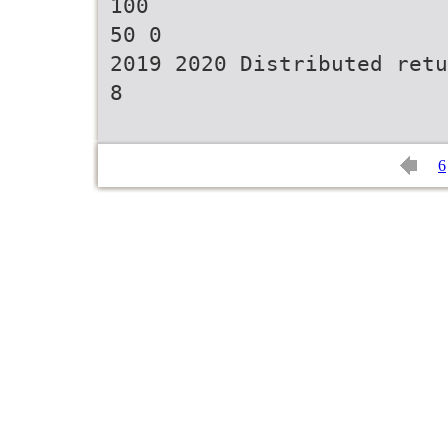
100
50 0
2019 2020 Distributed retu
6