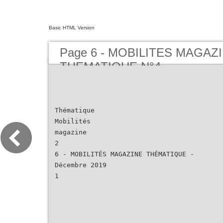
Basic HTML Version
Page 6 - MOBILITES MAGAZ
THEMATIQUE N°4
Thématique
Mobilités
magazine
2
6 - MOBILITÉS MAGAZINE THÉMATIQUE -
Décembre 2019
1