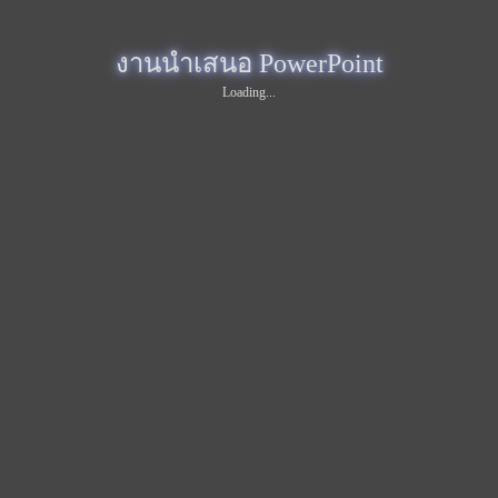
งานนำเสนอ PowerPoint
Loading...