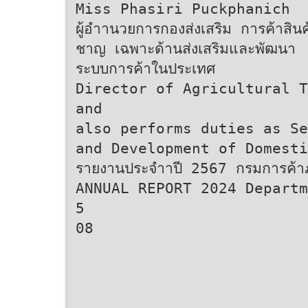
Miss Phasiri Puckphanich
ผู้อําานวยการกองส่งเสริม การค้าสินค้
ชาญ เฉพาะด้านส่งเสริมและพัฒนา
ระบบการค้าในประเทศ
Director of Agricultural T
and
also performs duties as Se
and Development of Domesti
รายงานประจําาปี 2567 กรมการค้
ANNUAL REPORT 2024 Departm
5
08