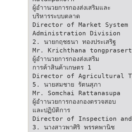
ผู้อําานวยการกองส่งเสริมและ
บริหารระบบตลาด
Director of Market System 
Administration Division
2. นายกฤชธนา ทองประเสริฐ
Mr. Krichthana tongprasert
ผู้อําานวยการกองส่งเสริม
การค้าสินค้าเกษตร 1
Director of Agricultural T
5. นายสมชาย รัตนสุภา
Mr. Somchai Rattanasupa
ผู้อําานวยการกองกองตรวจสอบ
และปฏิบัติการ
Director of Inspection an
3. นางสาวพาศิริ พรรคพานิช