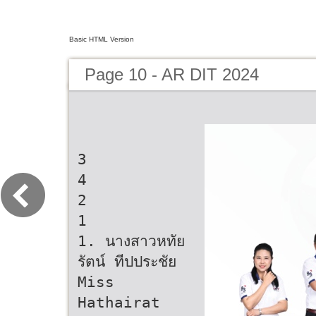
Basic HTML Version
Page 10 - AR DIT 2024
3
4
2
1
1. นางสาวหทัย
รัตน์ ทีปประชัย
Miss
Hathairat