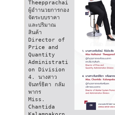
Theepprachai
ผู้อําานวยการกอง
จัดระบบราคา
และปริมาณ
สินค้า
Director of
Price and
Quantity
Administrati
on Division
4. นางสาว
จันทร์ธิดา กลัม
พากร
Miss.
Chantida
Kalampakorn