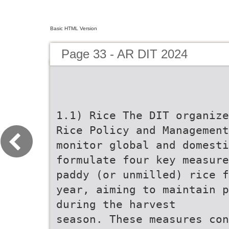
Basic HTML Version
Page 33 - AR DIT 2024
1.1) Rice The DIT organize
Rice Policy and Management
monitor global and domesti
formulate four key measure
paddy (or unmilled) rice f
year, aiming to maintain p
during the harvest
season. These measures con