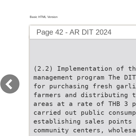
Basic HTML Version
Page 42 - AR DIT 2024
(2.2) Implementation of th
management program The DIT
for purchasing fresh garli
farmers and distributing t
areas at a rate of THB 3 p
carried out public consump
establishing sales points 
community centers, wholesa