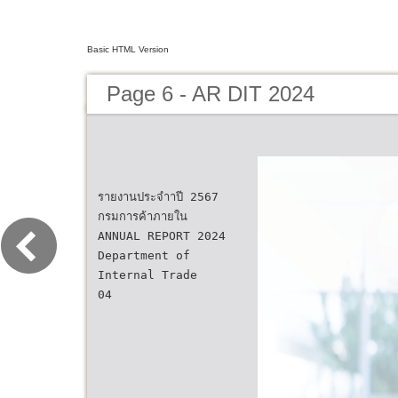
Basic HTML Version
Page 6 - AR DIT 2024
รายงานประจําาปี 2567
กรมการค้าภายใน
ANNUAL REPORT 2024
Department of
Internal Trade
04