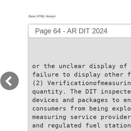
Basic HTML Version
Page 64 - AR DIT 2024
or the unclear display of 
failure to display other f
(2) Verificationofmeasurin
quantity. The DIT inspecte
devices and packages to en
consumers from being expl
measuring service provider
and regulated fuel statio