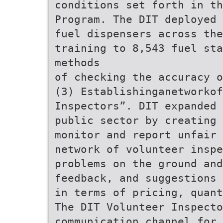
conditions set forth in th
Program. The DIT deployed 
fuel dispensers across the
training to 8,543 fuel sta
methods
of checking the accuracy o
(3) Establishinganetworkof
Inspectors”. DIT expanded 
public sector by creating 
monitor and report unfair 
network of volunteer inspe
problems on the ground an
feedback, and suggestions 
in terms of pricing, quant
The DIT Volunteer Inspecto
communication channel for