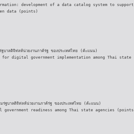
rmation: development of a data catalog system to support
en data (points)
ร่ฐบาลดิจิท่ลห้น่วยงานภาค้ร่ฐ ของประเทศไทย (ค้ะแนน)
 for digital government implementation among Thai state 
มร่ฐบาลดิจิท่ลห้น่วยงานภาค้ร่ฐ ของประเทศไทย (ค้ะแนน)
l government readiness among Thai state agencies (points