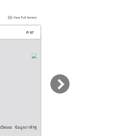
View Full Version
P. 67
ปิดเผย ข้อมูลภาค้ร่ฐ