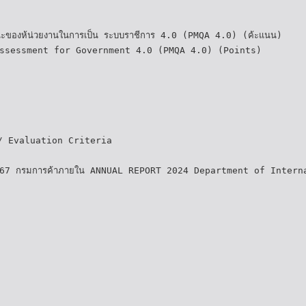
นะของห้น่วยงานในการเป็น ระบบราชีการ 4.0 (PMQA 4.0) (ค้ะแนน)
ssessment for Government 4.0 (PMQA 4.0) (Points)
น / Evaluation Criteria
 2567 กรมการค้าภายใน ANNUAL REPORT 2024 Department of Intern