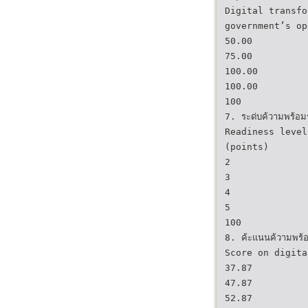
Digital transfo
government’s op
50.00
75.00
100.00
100.00
100
7. ระด่บค้วามพร้อม
Readiness level
(points)
2
3
4
5
100
8. ค้ะแนนค้วามพร้อ
Score on digita
37.87
47.87
52.87