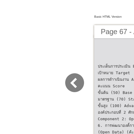
Basic HTML Version
Page 67 -
ประเด็นการประเมิ
เป้าหมาย Target
ผลการดําาเนินงาน
คะแนน Score
ขั้นต้น (50) Base
มาตรฐาน (70) St
ขั้นสูง (100) Ad
องค์ประกอบที่ 2 ศ
Component 2: Op
6. การพ่ฒนาองค้์การ
(Open Data) (ค้