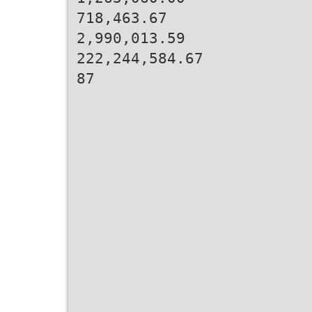
718,463.67
2,990,013.59
222,244,584.67
87