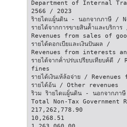
Department of Internal Tra
2566 / 2023
ริายไดแผู้่นดิน - นอกจากภาษี 
รายได้จากการขายสินค้้าและบริการ 
Revenues from sales of goo
รายได้ดอกเบียและเงินปันผล /
Revenues from interests an
รายได้จากค้่าปร่บเปรียบเทียบค้ด
fines
รายได้เงินเห้ล้อจ่าย / Revenu
รายได้อ้น / Other revenues
ริวม ริายไดแผู้่นดิน - นอกจากภาษ
Total Non-Tax Government R
217,262,778.90
10,268.51
1,263,060.00