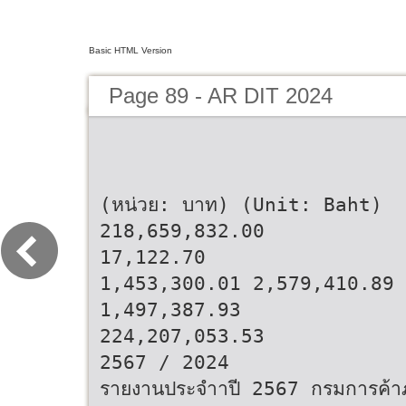
Basic HTML Version
Page 89 - AR DIT 2024
(หน่วย: บาท) (Unit: Baht)
218,659,832.00
17,122.70
1,453,300.01 2,579,410.89
1,497,387.93
224,207,053.53
2567 / 2024
รายงานประจําาปี 2567 กรมการค