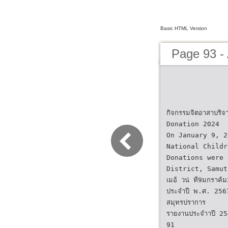
Basic HTML Version
Page 93 -
กิจกรรมจิตอาสาบร
Donation 2024
On January 9, 2
National Childr
Donations were 
District, Samut
เมอ้ วน่ ที9มกราค้ม
ประจําปี พ.ศ. 2567
สมุทรปราการ
รายงานประจําาปี
91