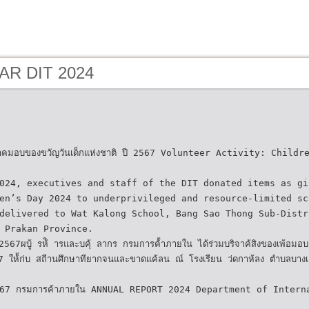
 AR DIT 2024
ิจาคมอบของขวัญวันเด็กแห่งชาติ ปี 2567 Volunteer Activity: Child
024, executives and staff of the DIT donated items as gi
en’s Day 2024 to underprivileged and resource-limited sc
delivered to Wat Kalong School, Bang Sao Thong Sub-Distr
 Prakan Province.
2567ผบู้ รห้ิ ารและบคุ้ ลากร กรมการค้้าภายใน ได้ร่วมบริจาค้สิงของเพ้อมอบ
 ให้้ก่บ สถีานศึกษาทียากจนและขาดแค้ลน ณ์ โรงเรียน ว่ดกาห้ลง ตําบลบางเ
 2567 กรมการค้าภายใน ANNUAL REPORT 2024 Department of Intern