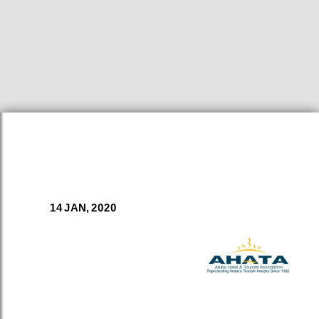
14 JAN, 2020