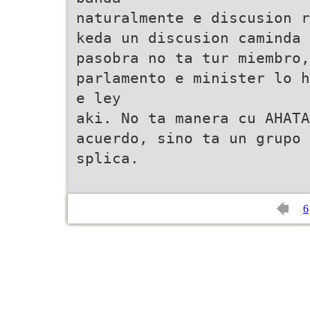
naturalmente e discusion r
keda un discusion caminda 
pasobra no ta tur miembro,
parlamento e minister lo h
e ley
aki. No ta manera cu AHATA
acuerdo, sino ta un grupo 
splica.
6