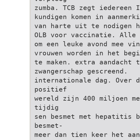
zumba. TCB zegt iedereen I
kundigen komen in aanmerki
van harte uit te nodigen h
OLB voor vaccinatie. Alle 
om een leuke avond mee vin
vrouwen worden in het begi
te maken. extra aandacht t
zwangerschap gescreend.
internationale dag. Over d
positief
wereld zijn 400 miljoen me
tijdig
sen besmet met hepatitis b
besmet-
meer dan tien keer het aan