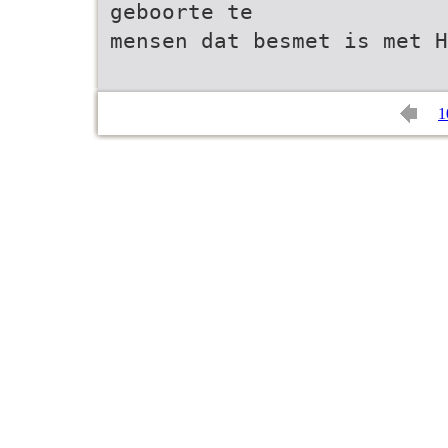
geboorte te
mensen dat besmet is met H
1