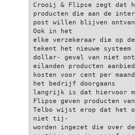
Crooij & Flipse zegt dat 
producten die aan de inter
post willen blijven ontvan
Ook in het
elke verzekeraar die op de
tekent het nieuwe systeem 
dollar- geval van niet ont
eilanden producten aanbied
kosten voor cent per maand
het bedrijf doorgaans
langrijk is dat hiervoor m
Flipse geven producten van
Telbo wijst erop dat het o
niet tij-
worden ingezet die over de