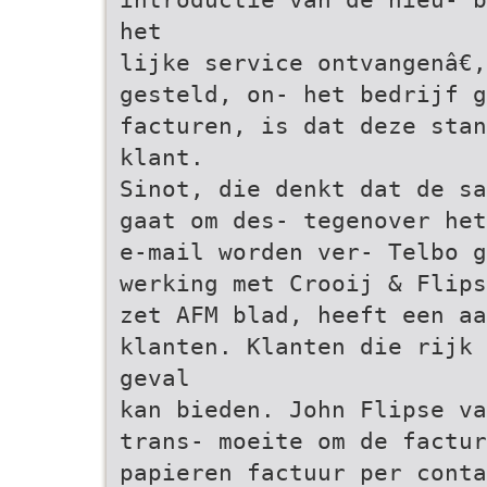
het
lijke service ontvangenâ€
gesteld, on- het bedrijf 
facturen, is dat deze stan
klant.
Sinot, die denkt dat de sa
gaat om des- tegenover het
e-mail worden ver- Telbo g
werking met Crooij & Flips
zet AFM blad, heeft een aa
klanten. Klanten die rijk 
geval
kan bieden. John Flipse va
trans- moeite om de factur
papieren factuur per conta