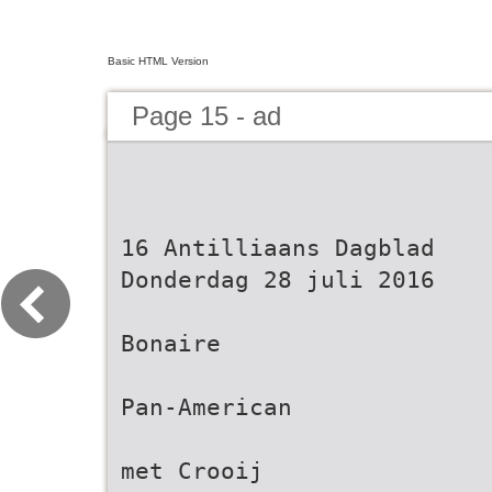
Basic HTML Version
Page 15 - ad
16 Antilliaans Dagblad
Donderdag 28 juli 2016
Bonaire
Pan-American
met Crooij