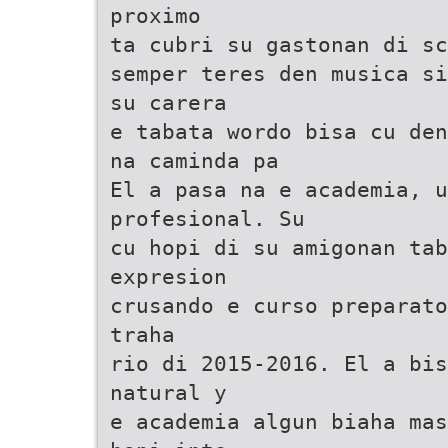
proximo
ta cubri su gastonan di sc
semper teres den musica si
su carera
e tabata wordo bisa cu den
na caminda pa
El a pasa na e academia, 
profesional. Su
cu hopi di su amigonan tab
expresion
crusando e curso preparato
traha
rio di 2015-2016. El a bis
natural y
e academia algun biaha mas