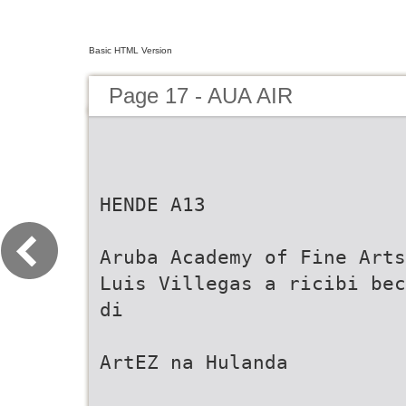
Basic HTML Version
Page 17 - AUA AIR
HENDE A13
Aruba Academy of Fine Arts
Luis Villegas a ricibi bec
di
ArtEZ na Hulanda