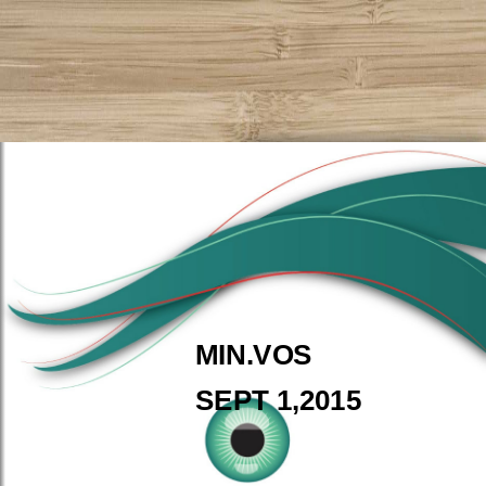
MIN.VOS
SEPT 1,2015