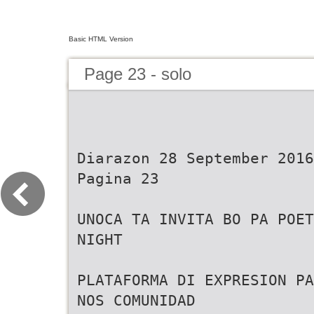
Basic HTML Version
Page 23 - solo
Diarazon 28 September 2016
Pagina 23
UNOCA TA INVITA BO PA POET
NIGHT
PLATAFORMA DI EXPRESION PA
NOS COMUNIDAD