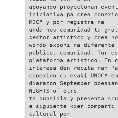
apoyando proyectonan event
iniciativa pa crea conexio
MIC" y por registra na
unda nos comunidad ta grat
sector artistico y crea ho
wordo exponi na diferente 
publico. comunidad. Tur es
plataforma artistico. En c
interesa den recita nan P
conexion cu esaki UNOCA em
diarazon September poesian
NIGHTS of otro
ta subsidia y presenta scu
e siguiente kier comparti 
cultural por