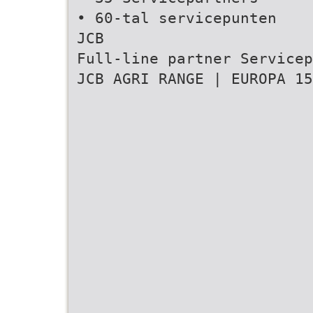
• 60-tal servicepunten
JCB
Full-line partner Servicep
JCB AGRI RANGE | EUROPA 15