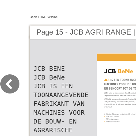
Basic HTML Version
Page 15 - JCB AGRI RANGE |
JCB BENE
JCB BeNe
JCB IS EEN
TOONAANGEVENDE
FABRIKANT VAN
MACHINES VOOR
DE BOUW- EN
AGRARISCHE